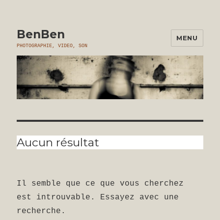
BenBen
MENU
PHOTOGRAPHIE, VIDEO, SON
Aucun résultat
Il semble que ce que vous cherchez
est introuvable. Essayez avec une
recherche.