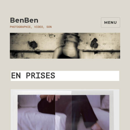
BenBen
MENU
PHOTOGRAPHIE, VIDEO, SON
EN PRISES