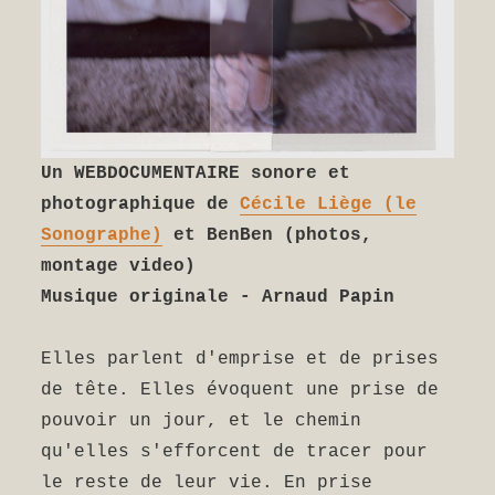
Un WEBDOCUMENTAIRE sonore et
photographique de
Cécile Liège (le
Sonographe)
et BenBen (photos,
montage video)
Musique originale - Arnaud Papin
Elles parlent d'emprise et de prises
de tête. Elles évoquent une prise de
pouvoir un jour, et le chemin
qu'elles s'efforcent de tracer pour
le reste de leur vie. En prise