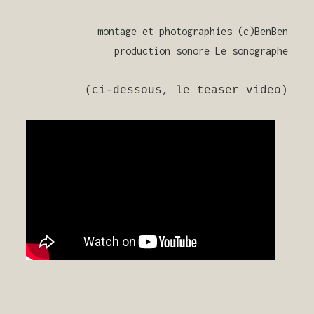
montage et photographies (c)BenBen
production sonore Le sonographe
(ci-dessous, le teaser video)