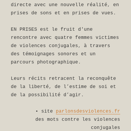
directe avec une nouvelle réalité, en
prises de sons et en prises de vues.
EN PRISES est le fruit d'une
rencontre avec quatre femmes victimes
de violences conjugales, à travers
des témoignages sonores et un
parcours photographique.
Leurs récits retracent la reconquête
de la liberté, de l’estime de soi et
de la possibilité d’agir.
• site
parlonsdesviolences.fr
des mots contre les violences
conjugales