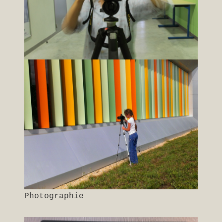
Photographie