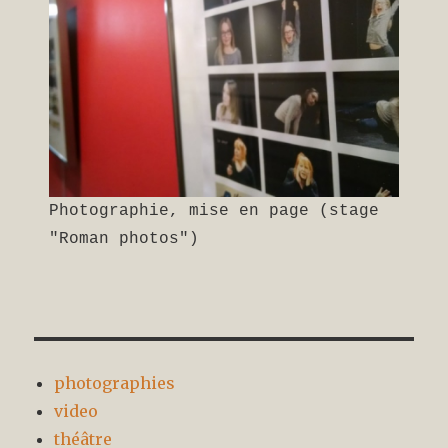
Photographie, mise en page (stage
"Roman photos")
photographies
video
théâtre