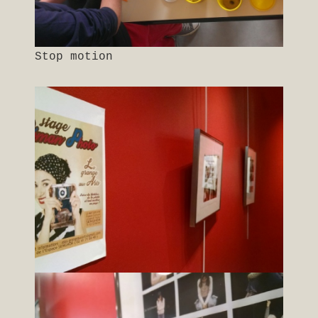
Stop motion