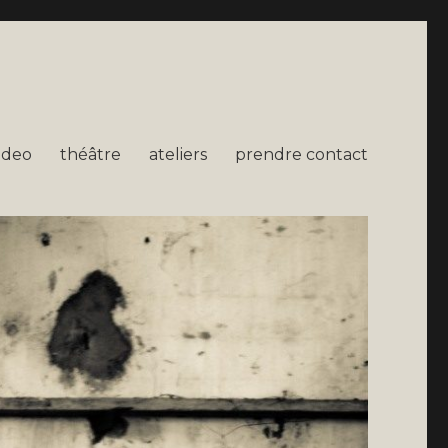
ideo
théâtre
ateliers
prendre contact