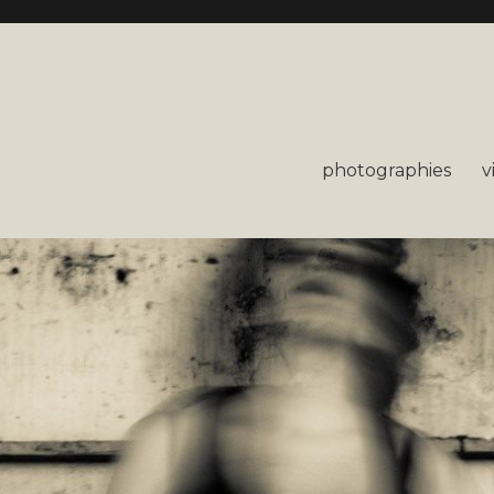
photographies
v