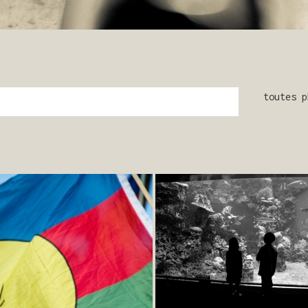
toutes p