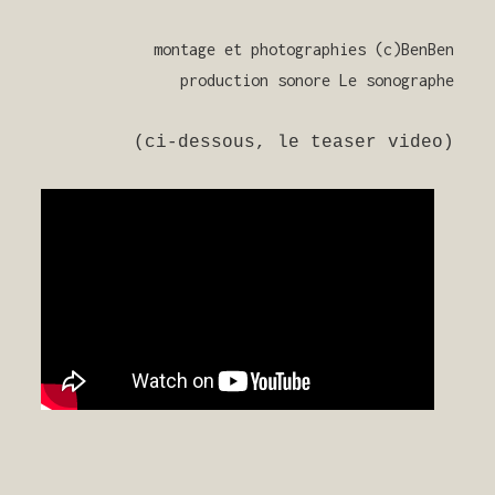
montage et photographies (c)BenBen
production sonore Le sonographe
(ci-dessous, le teaser video)