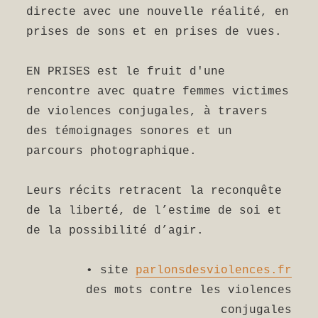
directe avec une nouvelle réalité, en
prises de sons et en prises de vues.
EN PRISES est le fruit d'une
rencontre avec quatre femmes victimes
de violences conjugales, à travers
des témoignages sonores et un
parcours photographique.
Leurs récits retracent la reconquête
de la liberté, de l’estime de soi et
de la possibilité d’agir.
• site
parlonsdesviolences.fr
des mots contre les violences
conjugales