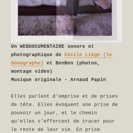
Un WEBDOCUMENTAIRE sonore et
photographique de
Cécile Liège (le
Sonographe)
et BenBen (photos,
montage video)
Musique originale - Arnaud Papin
Elles parlent d'emprise et de prises
de tête. Elles évoquent une prise de
pouvoir un jour, et le chemin
qu'elles s'efforcent de tracer pour
le reste de leur vie. En prise