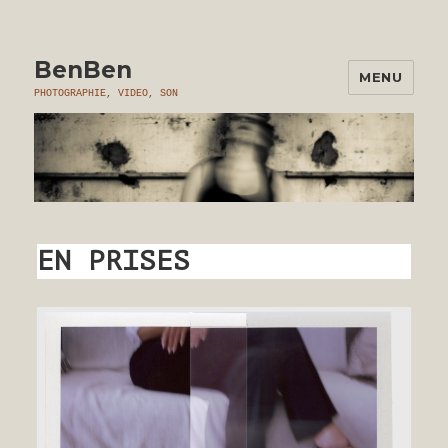
BenBen
MENU
PHOTOGRAPHIE, VIDEO, SON
EN PRISES